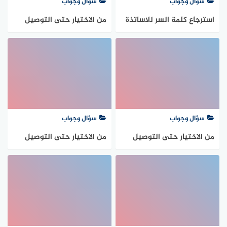
سؤال وجواب
سؤال وجواب
استرجاع كلمة السر للاساتذة
من الاختيار حتى التوصيل
الاحتياطيين من اجل تسجيل
لباب بيتك
الدخول
سؤال وجواب
سؤال وجواب
من الاختيار حتى التوصيل
من الاختيار حتى التوصيل
لباب بيتك
لباب بيتك