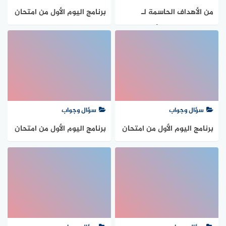
من الأهداف الحاسمة لـ
برنامج اليوم الأول من امتحان
المفاجآت الكبرى: أكثر لحظات
البكالوريا 2026 لكافة الشعب
كأس العالم 2026 التي لا
في الجزائر
تُنسى
سؤال وجواب
سؤال وجواب
برنامج اليوم الأول من امتحان
برنامج اليوم الأول من امتحان
البكالوريا 2026 لكافة الشعب
البكالوريا 2026 لكافة الشعب
في الجزائر
في الجزائر