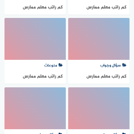
كم راتب معلم ممارس
كم راتب معلم ممارس
1447/2025
1447/2025
سؤال وجواب
منوعات
كم راتب معلم ممارس
كم راتب معلم ممارس
1447/2025
1447/2025