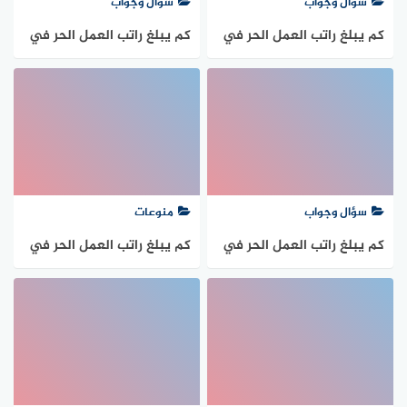
سؤال وجواب
سؤال وجواب
كم يبلغ راتب العمل الحر في
كم يبلغ راتب العمل الحر في
السعودية 1447
السعودية 1447
سؤال وجواب
منوعات
كم يبلغ راتب العمل الحر في
كم يبلغ راتب العمل الحر في
السعودية 1447
السعودية 1447