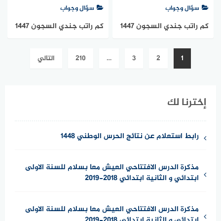
سؤال وجواب
سؤال وجواب
كم راتب جندي السجون 1447
كم راتب جندي السجون 1447
في السعودية
في السعودية
تعدد
1
2
3
…
210
التالي
صفحات
المقالات
إخترنا لك
رابط استعلام عن نتائج الحرس الوطني 1448
مذكرة الدرس الافتتاحي العيش معا بسلام للسنة الاولى
ابتدائي و الثانية ابتدائي 2018-2019
مذكرة الدرس الافتتاحي العيش معا بسلام للسنة الاولى
ابتدائي و الثانية ابتدائي 2018-2019