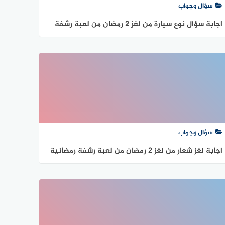
سؤال وجواب
اجابة سؤال نوع سيارة من لغز 2 رمضان من لعبة رشفة
رمضانية
سؤال وجواب
اجابة لغز شعار من لغز 2 رمضان من لعبة رشفة رمضانية