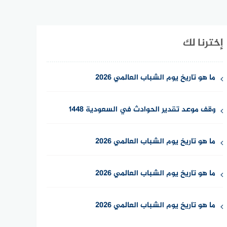
إخترنا لك
ما هو تاريخ يوم الشباب العالمي 2026
وقف موعد تقدير الحوادث في السعودية 1448
ما هو تاريخ يوم الشباب العالمي 2026
ما هو تاريخ يوم الشباب العالمي 2026
ما هو تاريخ يوم الشباب العالمي 2026