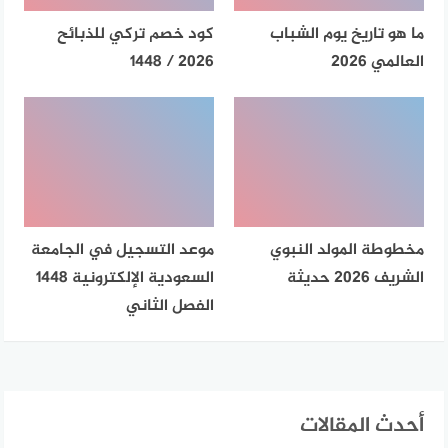
ما هو تاريخ يوم الشباب
كود خصم تركي للذبائح
العالمي 2026
2026 / 1448
مخطوطة المولد النبوي
موعد التسجيل في الجامعة
الشريف 2026 حديثة
السعودية الإلكترونية 1448
الفصل الثاني
أحدث المقالات