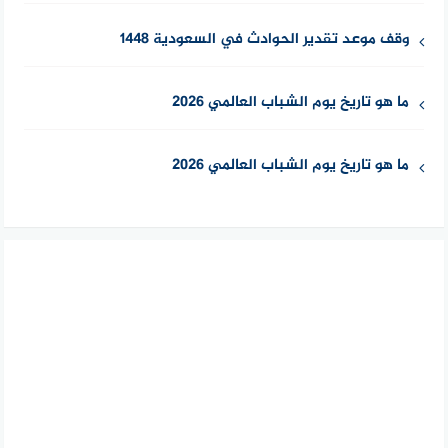
وقف موعد تقدير الحوادث في السعودية 1448
ما هو تاريخ يوم الشباب العالمي 2026
ما هو تاريخ يوم الشباب العالمي 2026