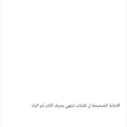
الاجابة الصحيحة ل كلمات تنتهي بحرف اللام ثم الياء