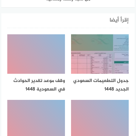
إقرأ أيضا
جدول التطعيمات السعودي
وقف موعد تقدير الحوادث
الجديد 1448
في السعودية 1448