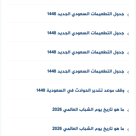
جدول التطعيمات السعودي الجديد 1448
جدول التطعيمات السعودي الجديد 1448
جدول التطعيمات السعودي الجديد 1448
جدول التطعيمات السعودي الجديد 1448
وقف موعد تقدير الحوادث في السعودية 1448
ما هو تاريخ يوم الشباب العالمي 2026
ما هو تاريخ يوم الشباب العالمي 2026