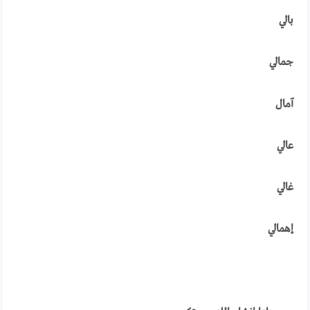
بالي
جمالي
آمال
عالي
غالي
إهمالي