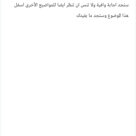
ستجد اجابة وافية ولا تنس ان تنظر ايضا للمواضيع الأخرى اسفل
هذا الموضوع وستجد ما يفيدك