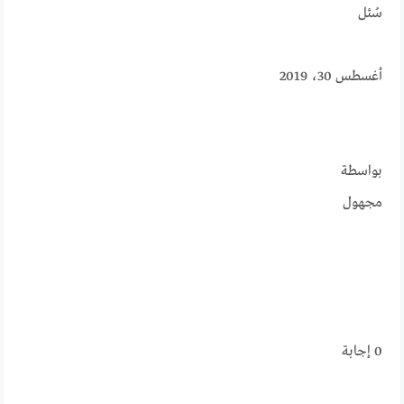
سُئل
أغسطس 30، 2019
بواسطة
مجهول
0
إجابة