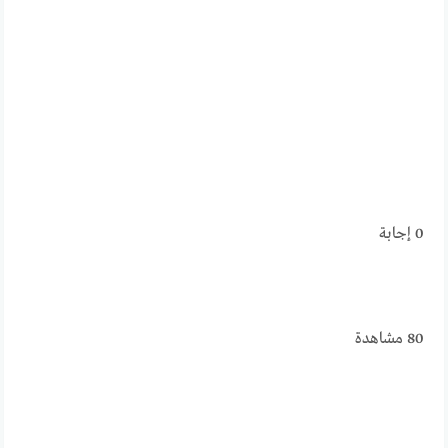
0
إجابة
80
مشاهدة