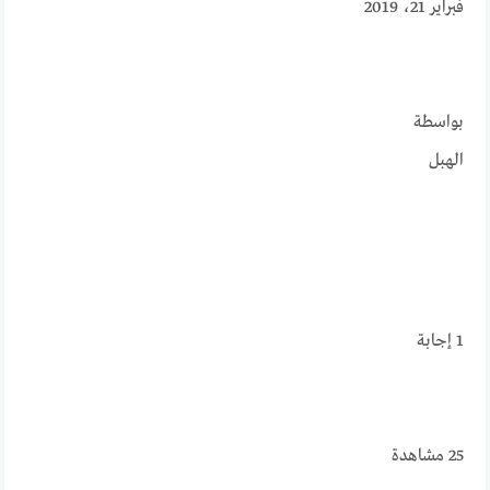
فبراير 21، 2019
بواسطة
الهبل
1
إجابة
25
مشاهدة