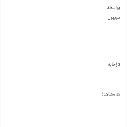
بواسطة
مجهول
2
إجابة
15
مشاهدة