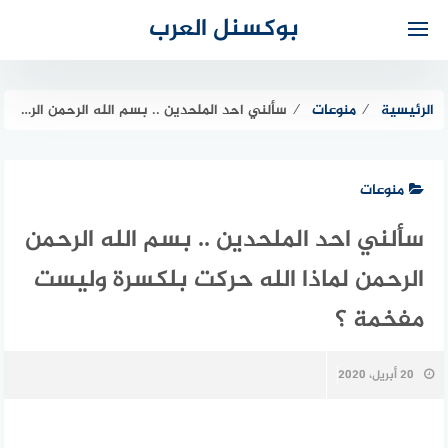
لتجاوز
بوكسنل العرب
لى
لمحتوى
الرئيسية
⁄
منوعات
⁄
سألني احد الملحدين .. بسم الله الرحمن الرحمن لماذا الله حركت بلكسرة وليست مفخمة ؟
منوعات
سألني احد الملحدين .. بسم الله الرحمن
الرحمن لماذا الله حركت بلكسرة وليست
مفخمة ؟
20 أبريل، 2020