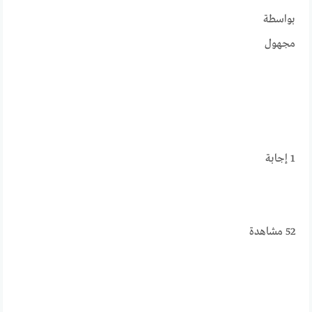
بواسطة
مجهول
1
إجابة
52
مشاهدة