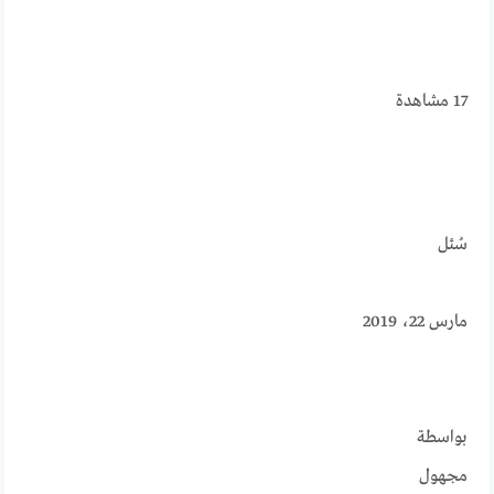
17
مشاهدة
سُئل
مارس 22، 2019
بواسطة
مجهول