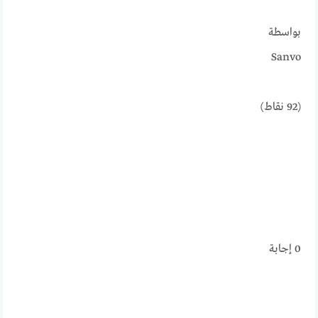
بواسطة
Sanvo
(
92
نقاط)
0
إجابة