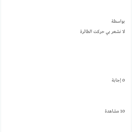
بواسطة
لا نشعر بي حركت الطائرة
0
إجابة
10
مشاهدة