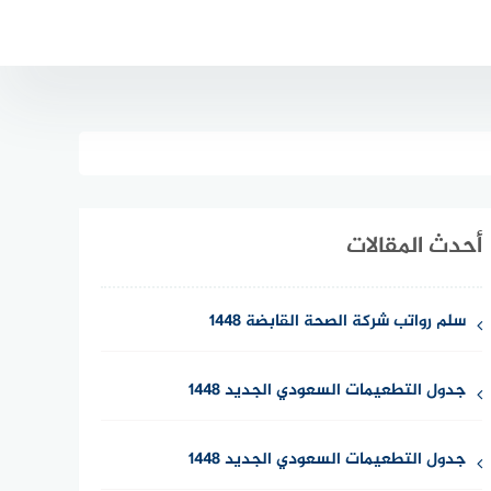
أحدث المقالات
سلم رواتب شركة الصحة القابضة 1448
جدول التطعيمات السعودي الجديد 1448
جدول التطعيمات السعودي الجديد 1448