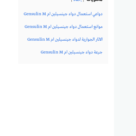
إخفاء
دواعي استعمال دواء جينسيلين ام Gensulin M
موانع استعمال دواء جينسيلين ام Gensulin M
الاثار الجوارية لدواء جينسيلين ام Gensulin M
جرعة دواء جينسيلين ام Gensulin M