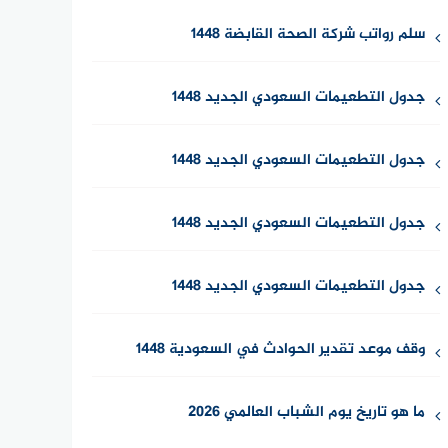
سلم رواتب شركة الصحة القابضة 1448
جدول التطعيمات السعودي الجديد 1448
جدول التطعيمات السعودي الجديد 1448
جدول التطعيمات السعودي الجديد 1448
جدول التطعيمات السعودي الجديد 1448
وقف موعد تقدير الحوادث في السعودية 1448
ما هو تاريخ يوم الشباب العالمي 2026