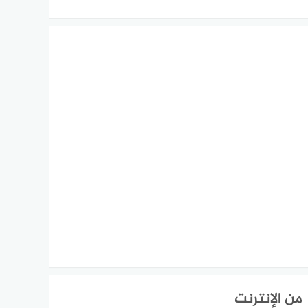
من الإنترنت