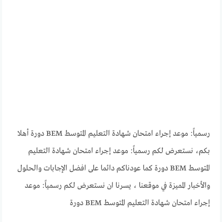
رسمياً: موعد إجراء امتحان شهادة التعليم المتوسط BEM دورة أهلا
بكم، نستعرض لكم رسمياً: موعد إجراء امتحان شهادة التعليم
المتوسط BEM دورة كما عودناكم دائما على افضل الإجابات والحلول
والأخبار المميزة في موقعنا ، يسرنا ان نستعرض لكم رسمياً: موعد
إجراء امتحان شهادة التعليم المتوسط BEM دورة