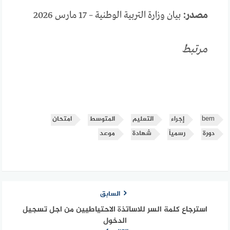
مصدر:
بيان وزارة التربية الوطنية – 17 مارس 2026
مرتبط
bem
إجراء
التعليم
المتوسط
امتحان
دورة
رسمياً
شهادة
موعد
السابق
استرجاع كلمة السر للاساتذة الاحتياطيين من اجل تسجيل
الدخول