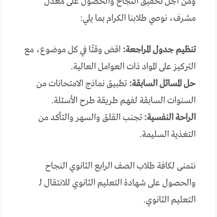
ومن أجل تحقيق النجاح والحصول على معدل
مشرف، نوصي طلابنا الكرام بما يلي:
تنظيم جدول المراجعة:
اقض وقتًا في كل موضوع، مع
التركيز على المواد ذات العوامل العالية.
حل المسائل السابقة:
تطبيق نماذج الامتحانات من
السنوات السابقة لفهم طريقة طرح الأسئلة.
الراحة النفسية:
تجنب القلق والسهر والتأكد من
التغذية السليمة.
نتمنى لكافة طلاب الصف الرابع الثانوي النجاح
والحصول على شهادة التعليم الثانوي للانتقال لـ
التعليم الثانوي.