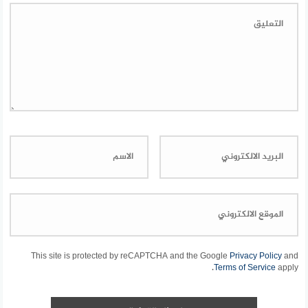
This site is protected by reCAPTCHA and the Google
Privacy Policy
and
Terms of Service
apply.