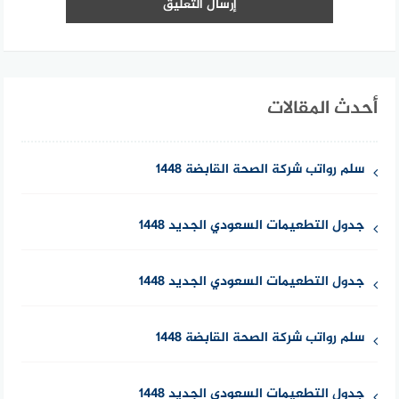
أحدث المقالات
سلم رواتب شركة الصحة القابضة 1448
جدول التطعيمات السعودي الجديد 1448
جدول التطعيمات السعودي الجديد 1448
سلم رواتب شركة الصحة القابضة 1448
جدول التطعيمات السعودي الجديد 1448