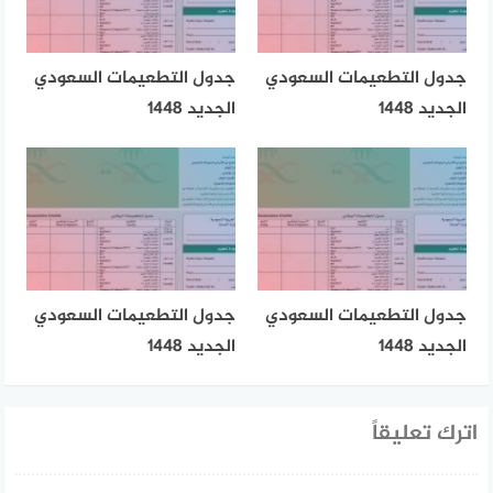
جدول التطعيمات السعودي
جدول التطعيمات السعودي
الجديد 1448
الجديد 1448
جدول التطعيمات السعودي
جدول التطعيمات السعودي
الجديد 1448
الجديد 1448
اترك تعليقاً