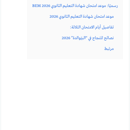
رسميًا: موعد امتحان شهادة التعليم الثانوي 2026 BEM
موعد امتحان شهادة التعليم الثانوي 2026
تفاصيل أيام الامتحان الثلاثة:
نصائح للنجاح في “البيّوالدة” 2026
مرتبط