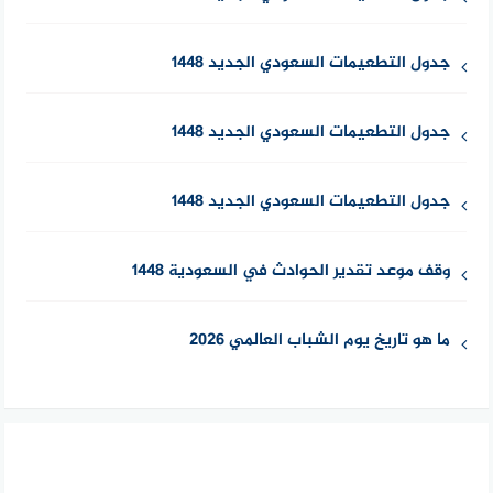
جدول التطعيمات السعودي الجديد 1448
جدول التطعيمات السعودي الجديد 1448
جدول التطعيمات السعودي الجديد 1448
وقف موعد تقدير الحوادث في السعودية 1448
ما هو تاريخ يوم الشباب العالمي 2026