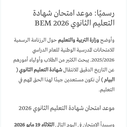
رسميًا: موعد امتحان شهادة
التعليم الثانوي 2026 BEM
وأوضح
وزارة التربية والتعليم
حول الرزنامة الرسمية
للامتحانات المدرسية الوطنية للعام الدراسي
2025/2026. يبحث الكثير من الطلاب وأولياء أمورهم
عن التاريخ الدقيق للانتقال
شهادة التعليم الثانوي (
البيام )
أن نكون مستعدين جيدًا لهذا الحق المهم في
التعليم.
موعد امتحان شهادة التعليم الثانوي 2026
وسيبدأ الامتحان في اليوم التالي
الثلاثاء 19 مايو 2026