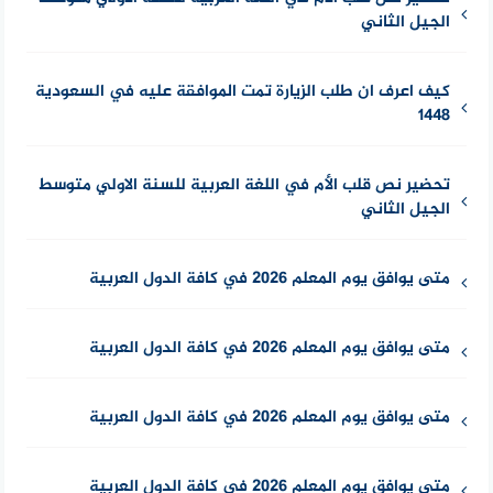
الجيل الثاني
كيف اعرف ان طلب الزيارة تمت الموافقة عليه في السعودية
1448
تحضير نص قلب الأم في اللغة العربية للسنة الاولي متوسط
الجيل الثاني
متى يوافق يوم المعلم 2026 في كافة الدول العربية
متى يوافق يوم المعلم 2026 في كافة الدول العربية
متى يوافق يوم المعلم 2026 في كافة الدول العربية
متى يوافق يوم المعلم 2026 في كافة الدول العربية