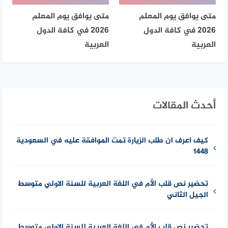
متى يوافق يوم المعلم
متى يوافق يوم المعلم
2026 في كافة الدول
2026 في كافة الدول
العربية
العربية
أحدث المقالات
كيف اعرف ان طلب الزيارة تمت الموافقة عليه في السعودية
1448
تحضير نص قلب الأم في اللغة العربية للسنة الاولي متوسط
الجيل الثاني
تحضير نص قلب الأم في اللغة العربية للسنة الاولي متوسط