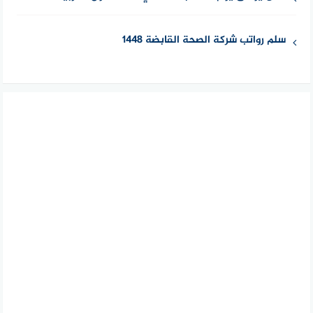
سلم رواتب شركة الصحة القابضة 1448