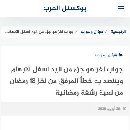
لتجاوز
بوكسنل العرب
لى
لمحتوى
الرئيسية
⁄
سؤال وجواب
⁄
جواب لغز هو جزء من اليد اسفل الابهام ويقصد به خطأ المرفق من لغز 18 رمضان من لعبة رشفة رمضانية
سؤال وجواب
جواب لغز هو جزء من اليد اسفل الابهام
ويقصد به خطأ المرفق من لغز 18 رمضان
من لعبة رشفة رمضانية
20 أبريل، 2020