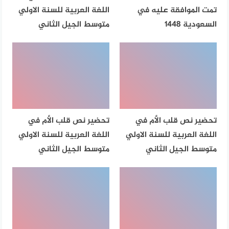
تمت الموافقة عليه في
اللغة العربية للسنة الاولي
السعودية 1448
متوسط الجيل الثاني
تحضير نص قلب الأم في
تحضير نص قلب الأم في
اللغة العربية للسنة الاولي
اللغة العربية للسنة الاولي
متوسط الجيل الثاني
متوسط الجيل الثاني