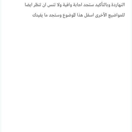
النهاردة وبالتأكيد ستجد اجابة وافية ولا تنس ان تنظر ايضا
للمواضيع الأخرى اسفل هذا الموضوع وستجد ما يفيدك