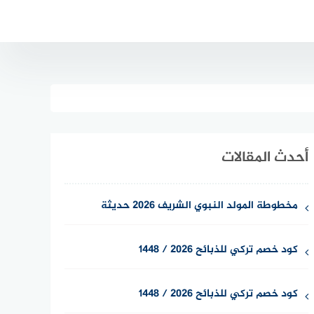
أحدث المقالات
مخطوطة المولد النبوي الشريف 2026 حديثة
كود خصم تركي للذبائح 2026 / 1448
كود خصم تركي للذبائح 2026 / 1448