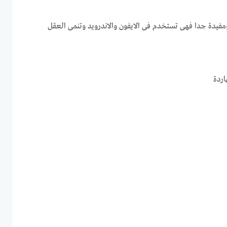
مفيدة جدا فهى تستخدم فى الايفون والاندرويد وتنمى العقل
اردة