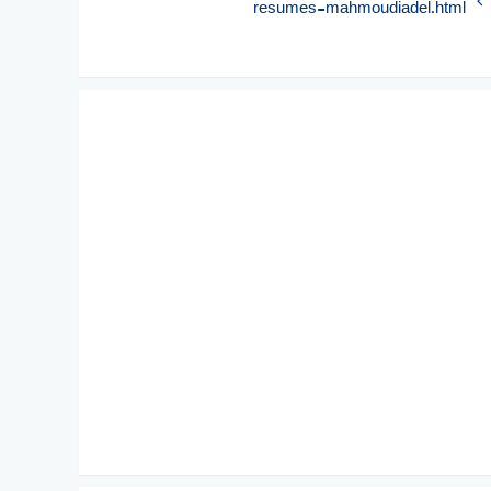
resumes-mahmoudiadel.html