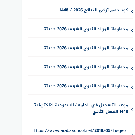
كود خصم تركي للذبائح 2026 / 1448
مخطوطة المولد النبوي الشريف 2026 حديثة
مخطوطة المولد النبوي الشريف 2026 حديثة
مخطوطة المولد النبوي الشريف 2026 حديثة
مخطوطة المولد النبوي الشريف 2026 حديثة
موعد التسجيل في الجامعة السعودية الإلكترونية
1448 الفصل الثاني
https://www.arabsschool.net/2016/05/hisgeo-