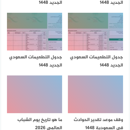
الجديد 1448
الجديد 1448
جدول التطعيمات السعودي
جدول التطعيمات السعودي
الجديد 1448
الجديد 1448
وقف موعد تقدير الحوادث
ما هو تاريخ يوم الشباب
في السعودية 1448
العالمي 2026