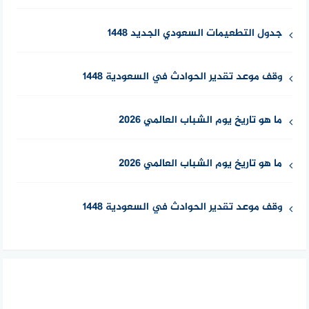
جدول التطعيمات السعودي الجديد 1448
وقف موعد تقدير الحوادث في السعودية 1448
ما هو تاريخ يوم الشباب العالمي 2026
ما هو تاريخ يوم الشباب العالمي 2026
وقف موعد تقدير الحوادث في السعودية 1448