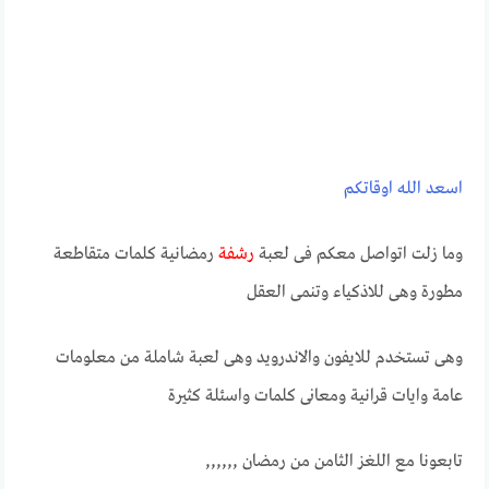
اسعد الله اوقاتكم
وما زلت اتواصل معكم فى لعبة
رشفة
رمضانية كلمات متقاطعة
مطورة وهى للاذكياء وتنمى العقل
وهى تستخدم للايفون والاندرويد وهى لعبة شاملة من معلومات
عامة وايات قرانية ومعانى كلمات واسئلة كثيرة
تابعونا مع اللغز الثامن من رمضان ,,,,,,