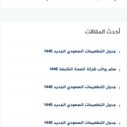
أحدث المقالات
جدول التطعيمات السعودي الجديد 1448
سلم رواتب شركة الصحة القابضة 1448
جدول التطعيمات السعودي الجديد 1448
جدول التطعيمات السعودي الجديد 1448
جدول التطعيمات السعودي الجديد 1448