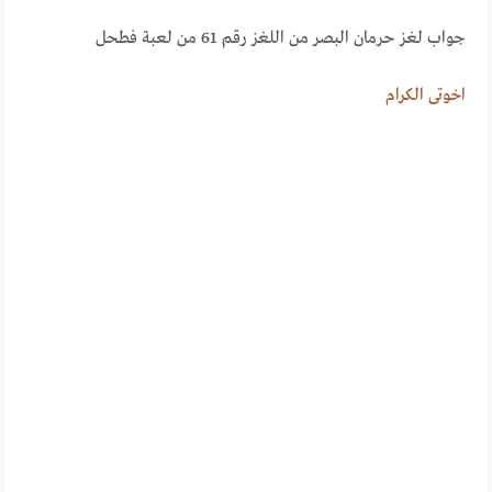
جواب لغز حرمان البصر من اللغز رقم 61 من لعبة فطحل
اخوتى الكــــرام