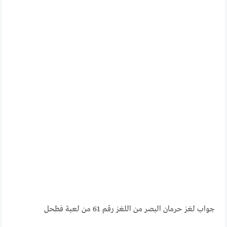
جواب لغز حرمان البصر من اللغز رقم 61 من لعبة فطحل