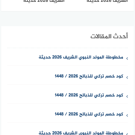
الشريف 2026 حديثة
الشريف 2026 حديثة
أحدث المقالات
مخطوطة المولد النبوي الشريف 2026 حديثة
كود خصم تركي للذبائح 2026 / 1448
كود خصم تركي للذبائح 2026 / 1448
كود خصم تركي للذبائح 2026 / 1448
مخطوطة المولد النبوي الشريف 2026 حديثة