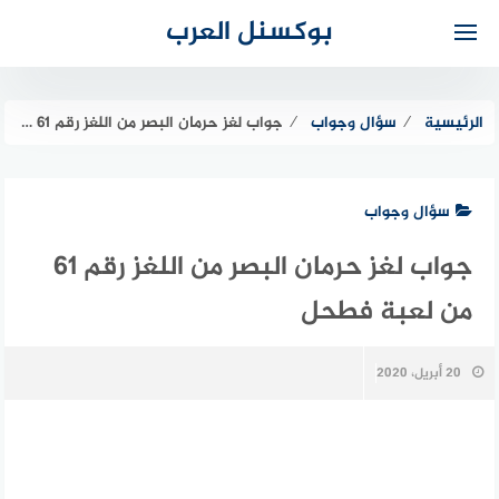
لتجاوز
بوكسنل العرب
لى
لمحتوى
الرئيسية
⁄
سؤال وجواب
⁄
جواب لغز حرمان البصر من اللغز رقم 61 من لعبة فطحل
سؤال وجواب
جواب لغز حرمان البصر من اللغز رقم 61
من لعبة فطحل
20 أبريل، 2020