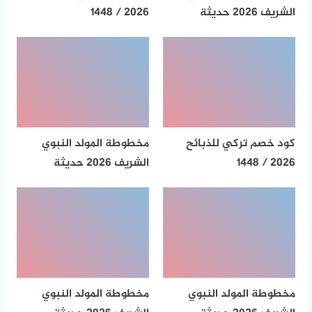
الشريف 2026 حديثة
2026 / 1448
كود خصم تركي للذبائح
مخطوطة المولد النبوي
2026 / 1448
الشريف 2026 حديثة
مخطوطة المولد النبوي
مخطوطة المولد النبوي