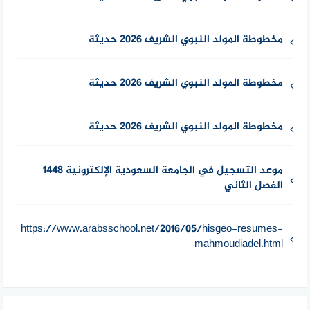
مخطوطة المولد النبوي الشريف 2026 حديثة
مخطوطة المولد النبوي الشريف 2026 حديثة
مخطوطة المولد النبوي الشريف 2026 حديثة
موعد التسجيل في الجامعة السعودية الإلكترونية 1448
الفصل الثاني
https://www.arabsschool.net/2016/05/hisgeo-resumes-
mahmoudiadel.html