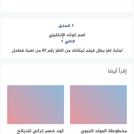
السابق
اسم كوكه الإنكليزي
التالي
اجابة لغز بطل فيلم تيتانك من اللغز رقم 61 من لعبة فطحل
إقرأ أيضا
مخطوطة المولد النبوي
كود خصم تركي للذبائح