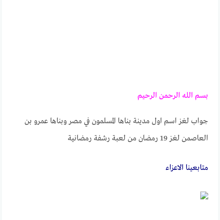
بسم الله الرحمن الرحيم
جواب لغز اسم اول مدينة بناها المسلمون في مصر وبناها عمرو بن
العاصمن لغز 19 رمضان من لعبة رشفة رمضانية
متابعــــينا الاعزاء