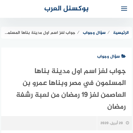
لتجاوز
بوكسنل العرب
لى
لمحتوى
الرئيسية
⁄
سؤال وجواب
⁄
جواب لغز اسم اول مدينة بناها المسلمون في مصر وبناها عمرو بن العاصمن لغز 19 رمضان من لعبة رشفة رمضان
سؤال وجواب
جواب لغز اسم اول مدينة بناها
المسلمون في مصر وبناها عمرو بن
العاصمن لغز 19 رمضان من لعبة رشفة
رمضان
20 أبريل، 2020