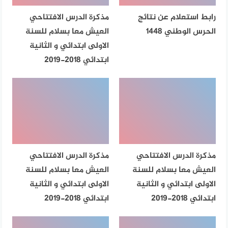
رابط استعلام عن نتائج
مذكرة الدرس الافتتاحي
الحرس الوطني 1448
العيش معا بسلام للسنة
الاولى ابتدائي و الثانية
ابتدائي 2018-2019
مذكرة الدرس الافتتاحي
مذكرة الدرس الافتتاحي
العيش معا بسلام للسنة
العيش معا بسلام للسنة
الاولى ابتدائي و الثانية
الاولى ابتدائي و الثانية
ابتدائي 2018-2019
ابتدائي 2018-2019