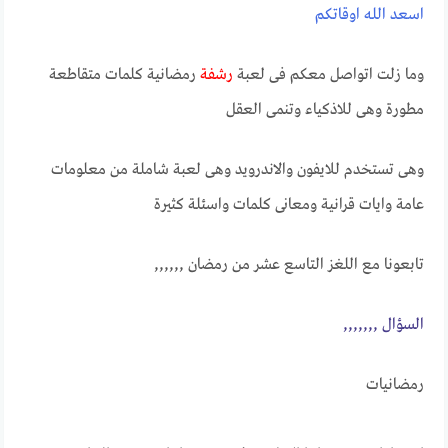
اسعد الله اوقاتكم
وما زلت اتواصل معكم فى لعبة
رشفة
رمضانية كلمات متقاطعة
مطورة وهى للاذكياء وتنمى العقل
وهى تستخدم للايفون والاندرويد وهى لعبة شاملة من معلومات
عامة وايات قرانية ومعانى كلمات واسئلة كثيرة
تابعونا مع اللغز التاسع عشر من رمضان ,,,,,,
الســــؤال ,,,,,,,
رمضانيات