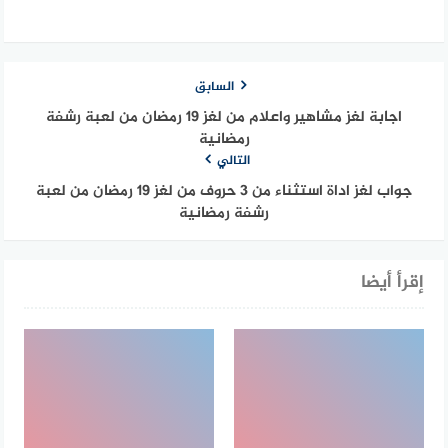
السابق
اجابة لغز مشاهير واعلام من لغز 19 رمضان من لعبة رشفة
رمضانية
التالي
جواب لغز اداة استثناء من 3 حروف من لغز 19 رمضان من لعبة
رشفة رمضانية
إقرأ أيضا