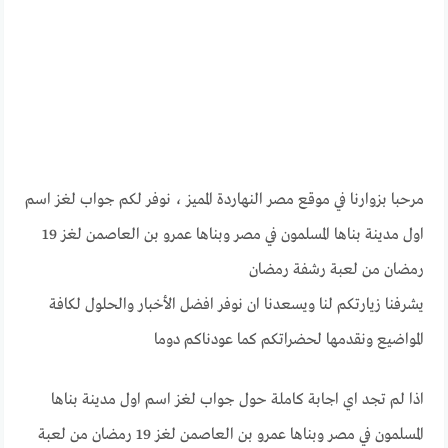
مرحبا بزوارنا في موقع مصر النهاردة المميز ، نوفر لكم جواب لغز اسم
اول مدينة بناها المسلمون في مصر وبناها عمرو بن العاصمن لغز 19
رمضان من لعبة رشفة رمضان
يشرفنا زيارتكم لنا ويسعدنا ان نوفر افضل الأخبار والحلول لكافة
المواضيع ونقدمها لحضراتكم كما عودناكم دوما
اذا لم تجد اي اجابة كاملة حول جواب لغز اسم اول مدينة بناها
المسلمون في مصر وبناها عمرو بن العاصمن لغز 19 رمضان من لعبة