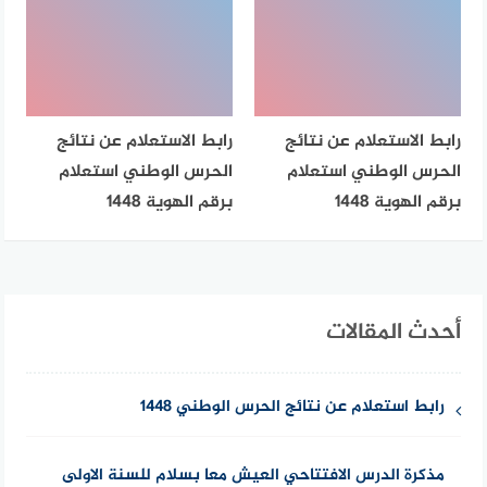
رابط الاستعلام عن نتائج
رابط الاستعلام عن نتائج
الحرس الوطني استعلام
الحرس الوطني استعلام
برقم الهوية 1448
برقم الهوية 1448
أحدث المقالات
رابط استعلام عن نتائج الحرس الوطني 1448
مذكرة الدرس الافتتاحي العيش معا بسلام للسنة الاولى