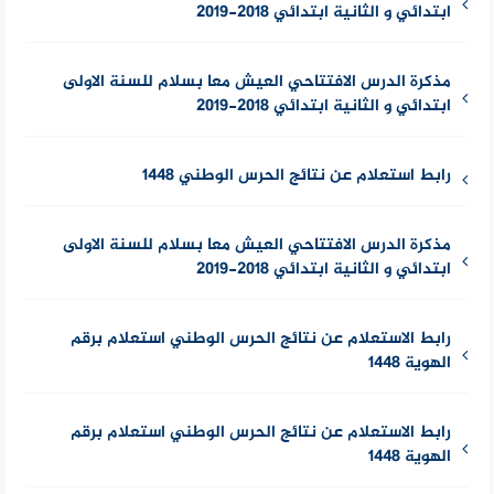
ابتدائي و الثانية ابتدائي 2018-2019
مذكرة الدرس الافتتاحي العيش معا بسلام للسنة الاولى
ابتدائي و الثانية ابتدائي 2018-2019
رابط استعلام عن نتائج الحرس الوطني 1448
مذكرة الدرس الافتتاحي العيش معا بسلام للسنة الاولى
ابتدائي و الثانية ابتدائي 2018-2019
رابط الاستعلام عن نتائج الحرس الوطني استعلام برقم
الهوية 1448
رابط الاستعلام عن نتائج الحرس الوطني استعلام برقم
الهوية 1448