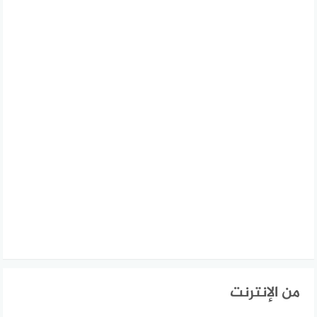
من الإنترنت