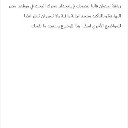
رشفة رمضان فاننا ننصحك بإستخدام محرك البحث في موقعنا مصر
النهاردة وبالتأكيد ستجد اجابة وافية ولا تنس ان تنظر ايضا
للمواضيع الأخرى اسفل هذا الموضوع وستجد ما يفيدك