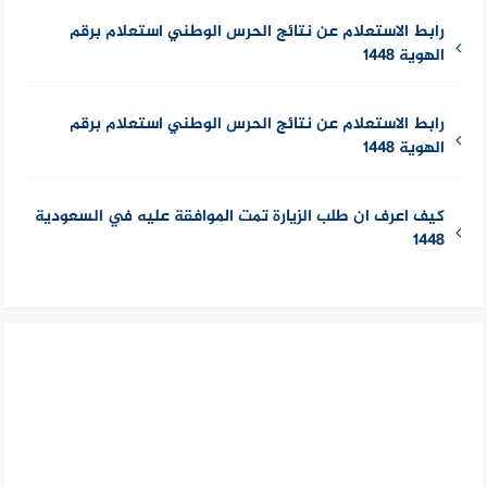
رابط الاستعلام عن نتائج الحرس الوطني استعلام برقم
الهوية 1448
رابط الاستعلام عن نتائج الحرس الوطني استعلام برقم
الهوية 1448
كيف اعرف ان طلب الزيارة تمت الموافقة عليه في السعودية
1448