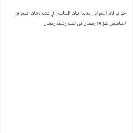
جواب لغز اسم اول مدينة بناها المسلمون في مصر وبناها عمرو بن
العاصمن لغز 19 رمضان من لعبة رشفة رمضان