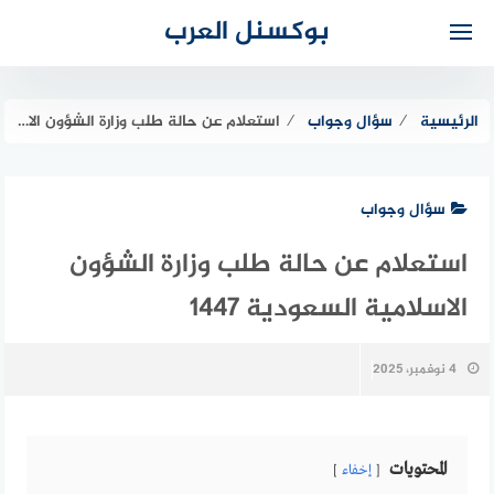
لتجاوز
بوكسنل العرب
لى
لمحتوى
الرئيسية
⁄
سؤال وجواب
⁄
استعلام عن حالة طلب وزارة الشؤون الاسلامية السعودية 1447
سؤال وجواب
استعلام عن حالة طلب وزارة الشؤون
الاسلامية السعودية 1447
4 نوفمبر، 2025
المحتويات
إخفاء