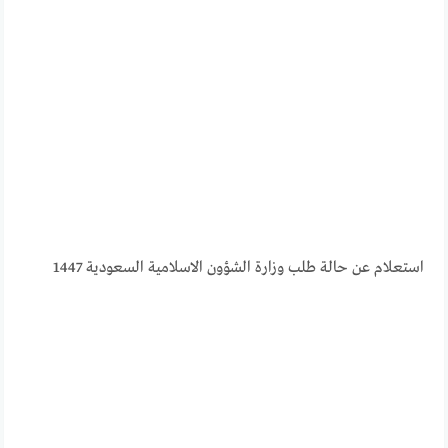
استعلام عن حالة طلب وزارة الشؤون الاسلامية السعودية 1447