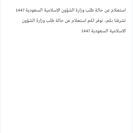
استعلام عن حالة طلب وزارة الشؤون الاسلامية السعودية 1447
تشرفنا بكم، نوفر لكم استعلام عن حالة طلب وزارة الشؤون
الاسلامية السعودية 1447