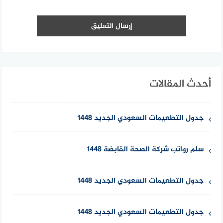
أحدث المقالات
جدول التطعيمات السعودي الجديد 1448
سلم رواتب شركة الصحة القابضة 1448
جدول التطعيمات السعودي الجديد 1448
جدول التطعيمات السعودي الجديد 1448