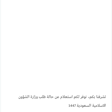
تشرفنا بكم، نوفر لكم استعلام عن حالة طلب وزارة الشؤون
الاسلامية السعودية 1447