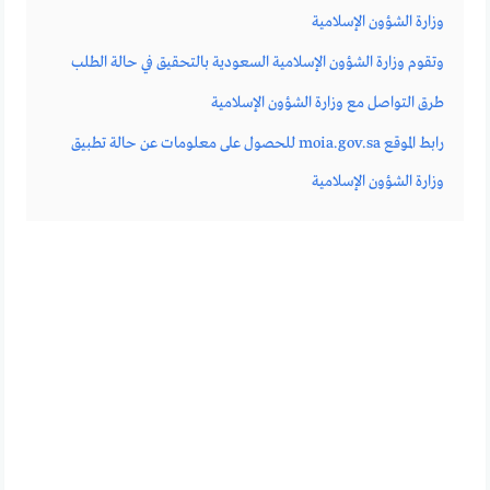
وزارة الشؤون الإسلامية
وتقوم وزارة الشؤون الإسلامية السعودية بالتحقيق في حالة الطلب
طرق التواصل مع وزارة الشؤون الإسلامية
رابط الموقع moia.gov.sa للحصول على معلومات عن حالة تطبيق
وزارة الشؤون الإسلامية