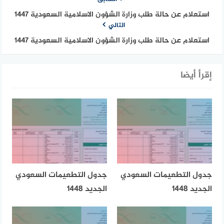
استعلام عن حالة طلب وزارة الشؤون الاسلامية السعودية 1447
التالي
استعلام عن حالة طلب وزارة الشؤون الاسلامية السعودية 1447
إقرأ أيضا
جدول التطعيمات السعودي
جدول التطعيمات السعودي
الجديد 1448
الجديد 1448