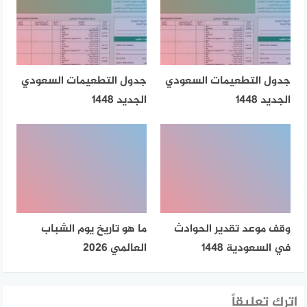
جدول التطعيمات السعودي
جدول التطعيمات السعودي
الجديد 1448
الجديد 1448
وقف موعد تقدير الحوادث
ما هو تاريخ يوم الشباب
في السعودية 1448
العالمي 2026
اترك تعليقاً