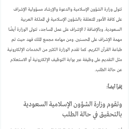
تتولى وزارة الشؤون الإسلامية والدعوة والإرشاد مسؤولية الإشراف
على كافة الأمور المتعلقة بالشؤون الإسلامية في المملكة العربية
السعودية. وبالإضافة لـ الإشراف على عمل المساجد، تتولى الوزارة أيضًا
مهمة الإشراف على المحسنين. ومن مهامه مجمع الملك فهد حيث تم
طباعة القرآن الكريم. كما تقدم الوزارة الكثير من الخدمات الإلكترونية
مثل التقديم على وظيفة عبر بوابة التوظيف الإلكترونية أو الاستعلام
عن حالة الطلب.
إقرأ أيضاً:
وتقوم وزارة الشؤون الإسلامية السعودية
بالتحقيق في حالة الطلب