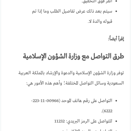
انقر فوق التحقيق.
سيتم بعد ذلك عرض تفاصيل الطلب وما إذا تم
قبوله والدة لا.
إقرأ أيضاً:
طرق التواصل مع وزارة الشؤون الإسلامية
توفر وزارة الشؤون الإسلامية والدعوة والإرشاد بالمملكة العربية
السعودية وسائل التواصل المختلفة؛ وأهم هذه الأمور هي:
التواصل على رقم هاتف الموحد (00966-11-223-
6222).
للتواصل على الرمز البريدي: 11232