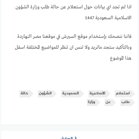
اذا لم تجد اي بيانات حول استعلام عن حالة طلب وزارة الشؤون
الاسلامية السعودية 1447
فاننا ننصحك بإستخدام موقع السيرش في موقعنا مصر النهاردة
وبالتأكيد ستجد ماتريد ولا تنس ان تنظر للمواضيع المختلفة اسفل
هذا الموضوع
استعلام
الاسلامية
السعودية
الشؤون
حالة
طلب
عن
وزارة
السابق