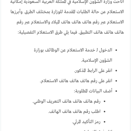
أتاحت وزارة الشؤون الإسلامية في المملكة العربية السعودية إمكانية
الاستعلام عن حالة الطلبات المقدمة للوزارة بمختلف الطرق. وأبرزها
الاستعلام عبر رقم هاتف هاتف هاتف الميلاد والاستعلام عبر رقم
هاتف هاتف هاتف التطبيق. فيما يلي طرق الاستعلام التفصيلية:
الدخول لـ خدمة الاستعلام عن الوظائف بوزارة
الشؤون الإسلامية.
انقر على الرابط المذكور.
انقر على رقم هاتف هاتف هاتف الاستعلام.
أضف البيانات المطلوبة:
رقم هاتف هاتف هاتف التعريف الوطني.
اطلب رقم هاتف هاتف الهاتف.
رمز التأكيد المرئي.