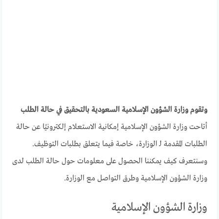
وتقوم وزارة الشؤون الإسلامية السعودية بالتحقيق في حالة الطلب
أتاحت وزارة الشؤون الإسلامية إمكانية الاستعلام إلكترونيًا عن حالة
الطلبات المقدمة لـ الوزارة، خاصة فيما يتعلق بطلبات التوظيف.
وسنتعرف كيف يمكننا الحصول على معلومات حول حالة الطلب لدى
وزارة الشؤون الإسلامية وطرق التواصل مع الوزارة.
وزارة الشؤون الإسلامية