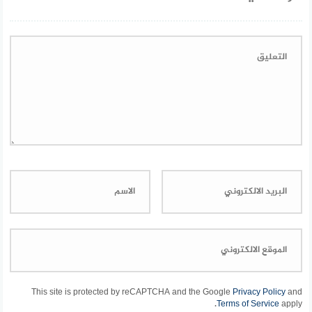
This site is protected by reCAPTCHA and the Google
Privacy Policy
and
Terms of Service
apply.