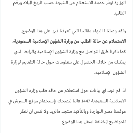
الوزارة توفر خدمة الاستعلام عن النتيجة حسب تاريخ الميلاد ورقم
الطلب.
ولقد وصلنا لـ انتهاء مقالتنا التي تعرفنا فيها على هذا الموضوع.
الاستعلام عن حالة الطلب من وزارة الشؤون الإسلامية السعودية،
كما ذكرنا طرق التواصل مع وزارة الشؤون الإسلامية والرابط الذي
يمكنك من خلاله الحصول على معلومات حول حالة التقديم لوزارة
الشؤون الإسلامية.
اذا لم تجد اي بيانات حول استعلام عن حالة طلب وزارة الشؤون
الاسلامية السعودية 1447 فاننا ننصحك بإستخدام موقع السيرش في
موقعنا مصر النهاردة وبالتأكيد ستجد ماتريد ولا تنس ان تنظر
للمواضيع المختلفة اسفل هذا الموضوع