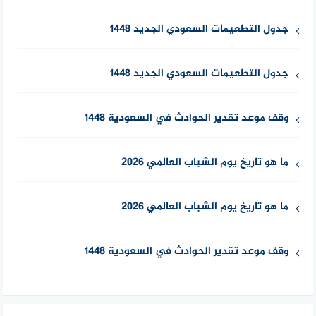
جدول التطعيمات السعودي الجديد 1448
جدول التطعيمات السعودي الجديد 1448
وقف موعد تقدير الحوادث في السعودية 1448
ما هو تاريخ يوم الشباب العالمي 2026
ما هو تاريخ يوم الشباب العالمي 2026
وقف موعد تقدير الحوادث في السعودية 1448