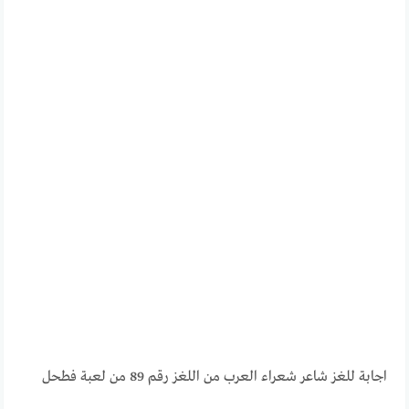
اجابة للغز شاعر شعراء العرب من اللغز رقم 89 من لعبة فطحل