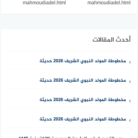
mahmoudiadel.html
mahmoudiadel.html
أحدث المقالات
مخطوطة المولد النبوي الشريف 2026 حديثة
مخطوطة المولد النبوي الشريف 2026 حديثة
مخطوطة المولد النبوي الشريف 2026 حديثة
مخطوطة المولد النبوي الشريف 2026 حديثة