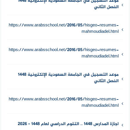
موعد التسجيل في الجامعة السعودية الإلكترونية 1448
الفصل الثاني
https://www.arabsschool.net/2016/05/hisgeo-resumes-
mahmoudiadel.html
https://www.arabsschool.net/2016/05/hisgeo-resumes-
mahmoudiadel.html
موعد التسجيل في الجامعة السعودية الإلكترونية 1448
الفصل الثاني
https://www.arabsschool.net/2016/05/hisgeo-resumes-
mahmoudiadel.html
اجازة المدارس 1448 .. التقوم الدراسي لعام 1448 – 2026