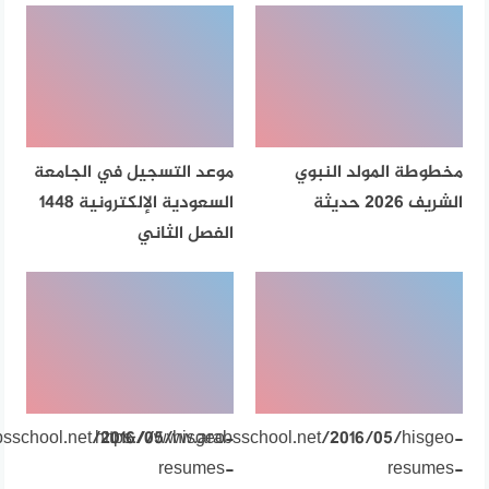
مخطوطة المولد النبوي
موعد التسجيل في الجامعة
الشريف 2026 حديثة
السعودية الإلكترونية 1448
الفصل الثاني
bsschool.net/2016/05/hisgeo-
https://www.arabsschool.net/2016/05/hisgeo-
resumes-
resumes-