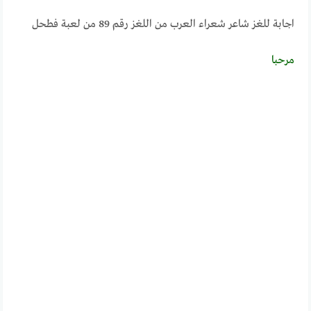
اجابة للغز شاعر شعراء العرب من اللغز رقم 89 من لعبة فطحل
مرحبــــا