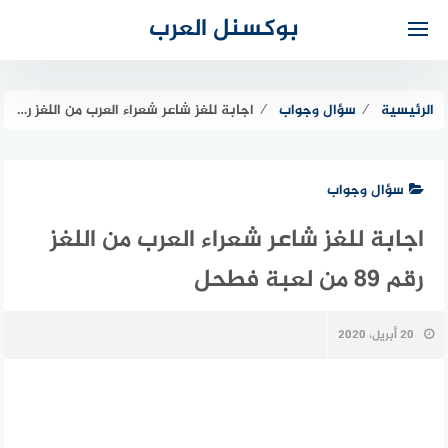
لتجاوز
بوكسنل العرب
لى
لمحتوى
الرئيسية
⁄
سؤال وجواب
⁄
اجابة للغز شاعر شعراء العرب من اللغز رقم 89 من لعبة فطحل
سؤال وجواب
اجابة للغز شاعر شعراء العرب من اللغز
رقم 89 من لعبة فطحل
20 أبريل، 2020