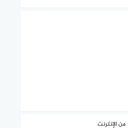
من الإنترنت