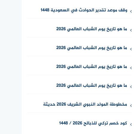
وقف موعد تقدير الحوادث في السعودية 1448
ما هو تاريخ يوم الشباب العالمي 2026
ما هو تاريخ يوم الشباب العالمي 2026
ما هو تاريخ يوم الشباب العالمي 2026
ما هو تاريخ يوم الشباب العالمي 2026
مخطوطة المولد النبوي الشريف 2026 حديثة
كود خصم تركي للذبائح 2026 / 1448