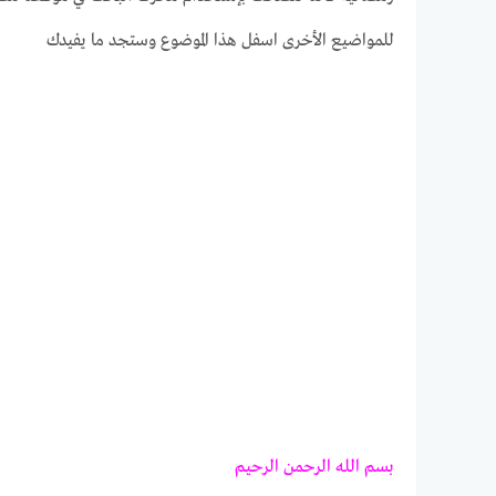
للمواضيع الأخرى اسفل هذا الموضوع وستجد ما يفيدك
بسم الله الرحمن الرحيم