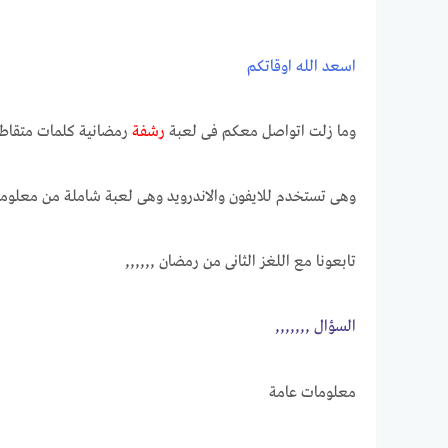
اسعد الله اوقاتكم
وما زلت اتواصل معكم فى لعبة
رشفة
رمضانية كلمات متقاطع
وهى تستخدم للايفون والاندرويد وهى لعبة شاملة من معلومات
تابعونا مع اللغز الثانى من رمضان ,,,,,,
الســــؤال ,,,,,,,
معلومات عامة