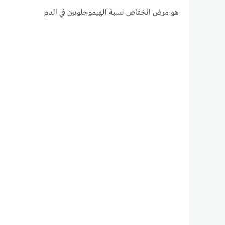
هو مرض انخفاض نسبة الهيموجلوبين في الدم