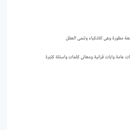
ة مطورة وهى للاذكياء وتنمى العقل
 عامة وايات قرانية ومعانى كلمات واسئلة كثيرة