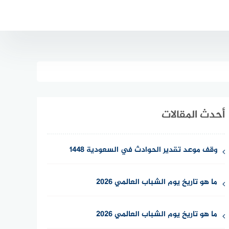
أحدث المقالات
وقف موعد تقدير الحوادث في السعودية 1448
ما هو تاريخ يوم الشباب العالمي 2026
ما هو تاريخ يوم الشباب العالمي 2026