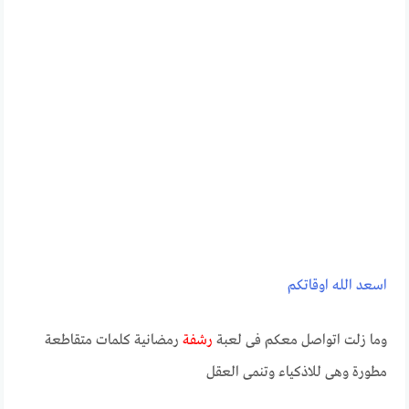
اسعد الله اوقاتكم
وما زلت اتواصل معكم فى لعبة
رشفة
رمضانية كلمات متقاطعة
مطورة وهى للاذكياء وتنمى العقل