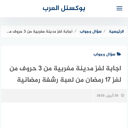
لتجاوز
بوكسنل العرب
لى
لمحتوى
الرئيسية
⁄
سؤال وجواب
⁄
اجابة لغز مدينة مغربية من 3 حروف من لغز 17 رمضان من لعبة رشفة رمضانية
سؤال وجواب
اجابة لغز مدينة مغربية من 3 حروف من
لغز 17 رمضان من لعبة رشفة رمضانية
20 أبريل، 2020