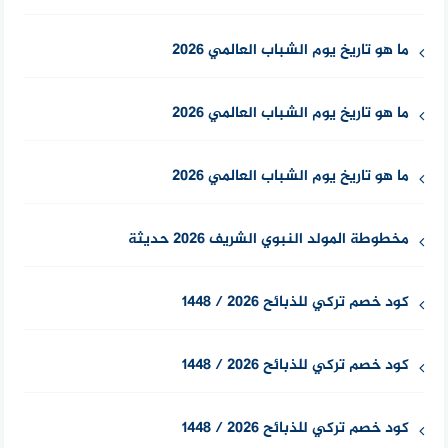
ما هو تاريخ يوم الشباب العالمي 2026
ما هو تاريخ يوم الشباب العالمي 2026
ما هو تاريخ يوم الشباب العالمي 2026
مخطوطة المولد النبوي الشريف 2026 حديثة
كود خصم تركي للذبائح 2026 / 1448
كود خصم تركي للذبائح 2026 / 1448
كود خصم تركي للذبائح 2026 / 1448