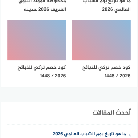
ما هو تاريخ يوم الشباب
مخطوطة المولد النبوي
العالمي 2026
الشريف 2026 حديثة
كود خصم تركي للذبائح
كود خصم تركي للذبائح
2026 / 1448
2026 / 1448
أحدث المقالات
ما هو تاريخ يوم الشباب العالمي 2026