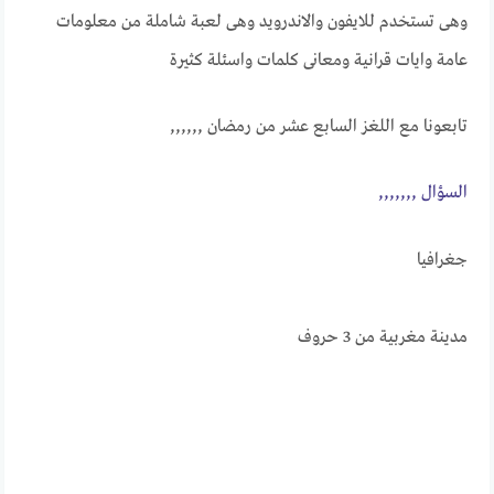
وهى تستخدم للايفون والاندرويد وهى لعبة شاملة من معلومات
عامة وايات قرانية ومعانى كلمات واسئلة كثيرة
تابعونا مع اللغز السابع عشر من رمضان ,,,,,,
الســــؤال ,,,,,,,
جغرافيا
مدينة مغربية من 3 حروف