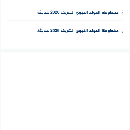
مخطوطة المولد النبوي الشريف 2026 حديثة
مخطوطة المولد النبوي الشريف 2026 حديثة