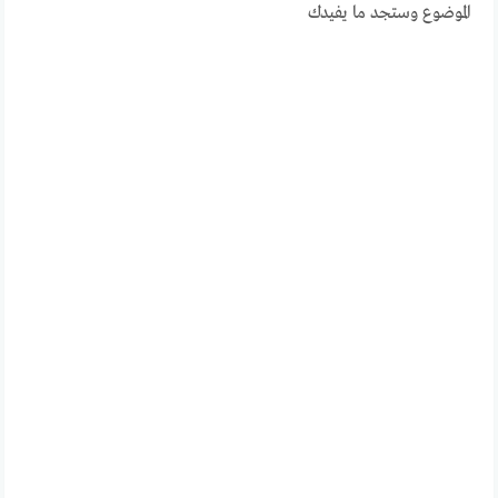
الموضوع وستجد ما يفيدك