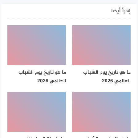
إقرأ أيضا
ما هو تاريخ يوم الشباب
ما هو تاريخ يوم الشباب
العالمي 2026
العالمي 2026