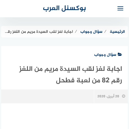
لتجاوز
بوكسنل العرب
لى
لمحتوى
الرئيسية
⁄
سؤال وجواب
⁄
اجابة لغز لقب السيدة مريم من اللغز رقم 82 من لعبة فطحل
سؤال وجواب
اجابة لغز لقب السيدة مريم من اللغز
رقم 82 من لعبة فطحل
20 أبريل، 2020