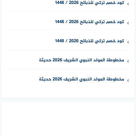
كود خصم تركي للذبائح 2026 / 1448
كود خصم تركي للذبائح 2026 / 1448
كود خصم تركي للذبائح 2026 / 1448
مخطوطة المولد النبوي الشريف 2026 حديثة
مخطوطة المولد النبوي الشريف 2026 حديثة