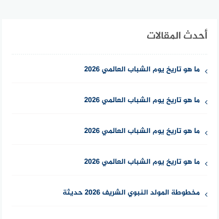
أحدث المقالات
ما هو تاريخ يوم الشباب العالمي 2026
ما هو تاريخ يوم الشباب العالمي 2026
ما هو تاريخ يوم الشباب العالمي 2026
ما هو تاريخ يوم الشباب العالمي 2026
مخطوطة المولد النبوي الشريف 2026 حديثة