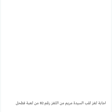
اجابة لغز لقب السيدة مريم من اللغز رقم 82 من لعبة فطحل