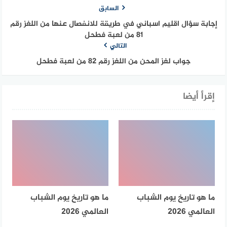
السابق
إجابة سؤال اقليم اسباني في طريقة للانفصال عنها من اللغز رقم
81 من لعبة فطحل
التالي
جواب لغز المحن من اللغز رقم 82 من لعبة فطحل
إقرأ أيضا
ما هو تاريخ يوم الشباب
ما هو تاريخ يوم الشباب
العالمي 2026
العالمي 2026