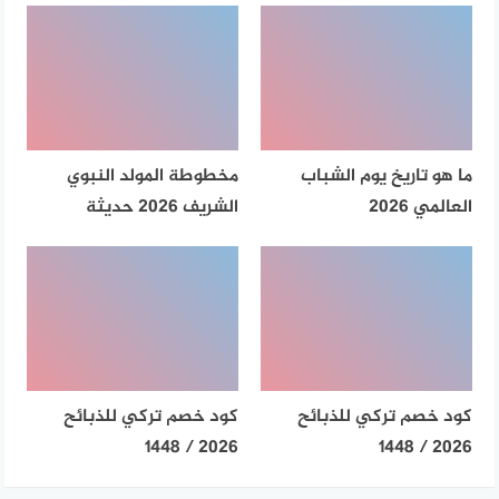
ما هو تاريخ يوم الشباب
مخطوطة المولد النبوي
العالمي 2026
الشريف 2026 حديثة
كود خصم تركي للذبائح
كود خصم تركي للذبائح
2026 / 1448
2026 / 1448