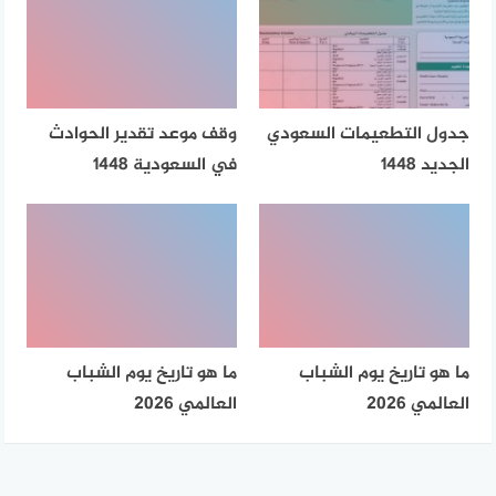
جدول التطعيمات السعودي
وقف موعد تقدير الحوادث
الجديد 1448
في السعودية 1448
ما هو تاريخ يوم الشباب
ما هو تاريخ يوم الشباب
العالمي 2026
العالمي 2026