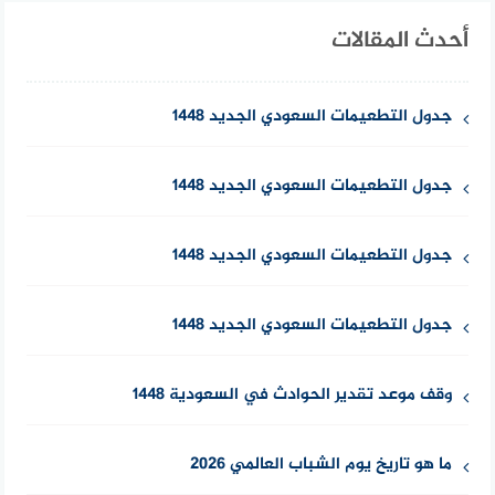
أحدث المقالات
جدول التطعيمات السعودي الجديد 1448
جدول التطعيمات السعودي الجديد 1448
جدول التطعيمات السعودي الجديد 1448
جدول التطعيمات السعودي الجديد 1448
وقف موعد تقدير الحوادث في السعودية 1448
ما هو تاريخ يوم الشباب العالمي 2026