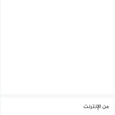
من الإنترنت