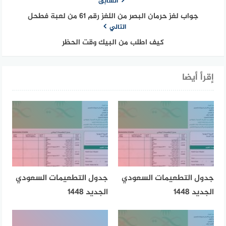
السابق
جواب لغز حرمان البصر من اللغز رقم 61 من لعبة فطحل
التالي
كيف اطلب من البيك وقت الحظر
إقرأ أيضا
جدول التطعيمات السعودي
جدول التطعيمات السعودي
الجديد 1448
الجديد 1448