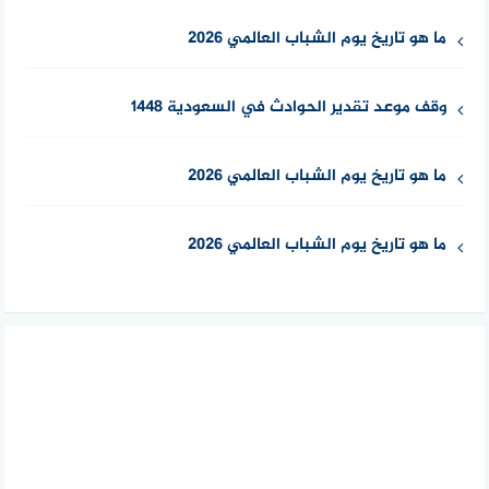
ما هو تاريخ يوم الشباب العالمي 2026
وقف موعد تقدير الحوادث في السعودية 1448
ما هو تاريخ يوم الشباب العالمي 2026
ما هو تاريخ يوم الشباب العالمي 2026