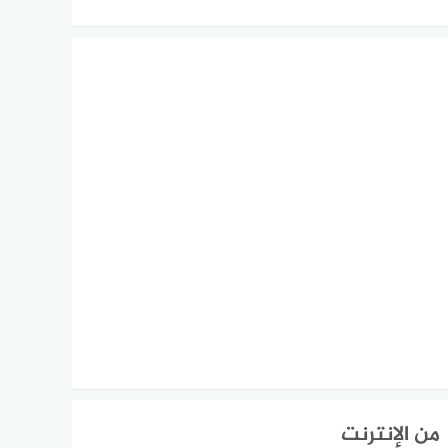
من الإنترنت