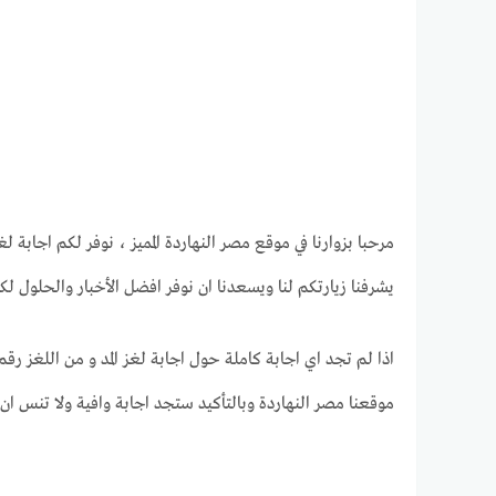
مرحبا بزوارنا في موقع مصر النهاردة المميز ، نوفر لكم اجابة لغز المد و من 
يشرفنا زيارتكم لنا ويسعدنا ان نوفر افضل الأخبار والحلول لك
موقعنا مصر النهاردة وبالتأكيد ستجد اجابة وافية ولا تنس ا