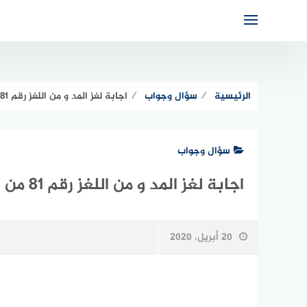
لتجاوز
لى
لمحتوى
الرئيسية
⁄
سؤال وجواب
⁄
اجابة لغز المد و من اللغز رقم 81 من لعبة فطحل
سؤال وجواب
اجابة لغز المد و من اللغز رقم 81 من لعبة فطحل
20 أبريل، 2020