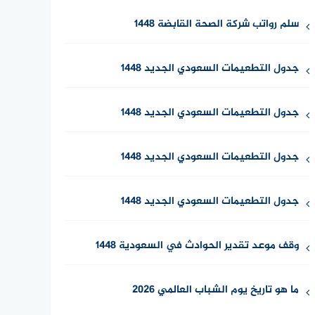
سلم رواتب شركة الصحة القابضة 1448
جدول التطعيمات السعودي الجديد 1448
جدول التطعيمات السعودي الجديد 1448
جدول التطعيمات السعودي الجديد 1448
جدول التطعيمات السعودي الجديد 1448
وقف موعد تقدير الحوادث في السعودية 1448
ما هو تاريخ يوم الشباب العالمي 2026