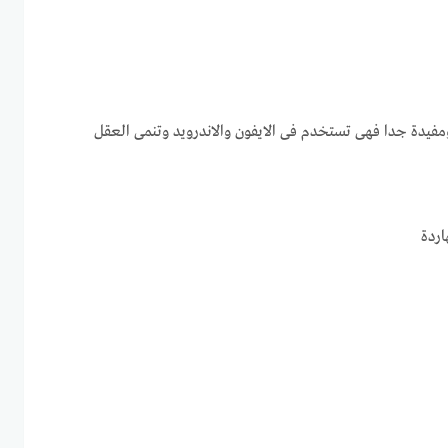
مفيدة جدا فهى تستخدم فى الايفون والاندرويد وتنمى العقل
اردة