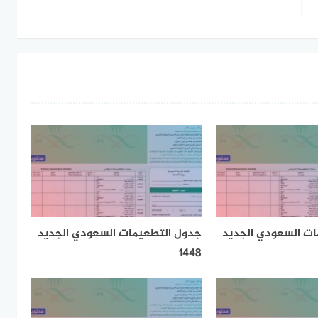
ت السعودي الجديد
جدول التطعيمات السعودي الجديد
1448