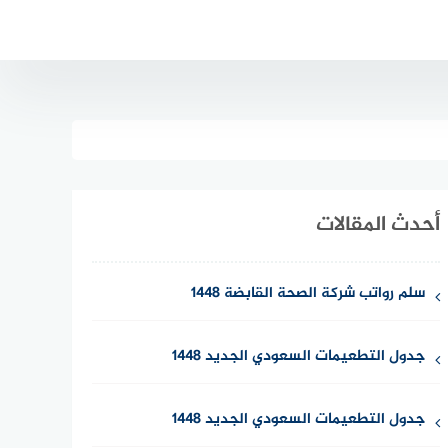
أحدث المقالات
سلم رواتب شركة الصحة القابضة 1448
جدول التطعيمات السعودي الجديد 1448
جدول التطعيمات السعودي الجديد 1448