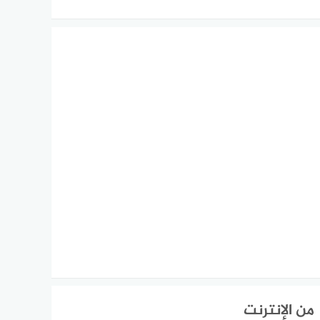
من الإنترنت