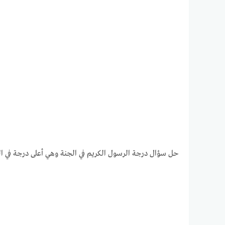
حل سؤال درجة الرسول الكريم في الجنة وهي أعلى درجة في الجنة – بدون