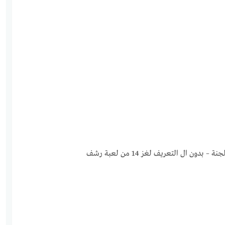
 ال التعريف لغز 14 من لعبة رشف