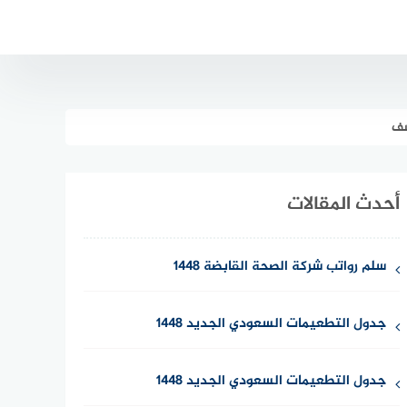
أحدث المقالات
سلم رواتب شركة الصحة القابضة 1448
جدول التطعيمات السعودي الجديد 1448
جدول التطعيمات السعودي الجديد 1448