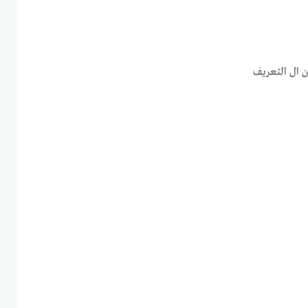
ن ال التعريف