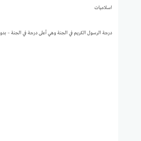
اسلاميات
درجة الرسول الكريم في الجنة وهي أعلى درجة في الجنة – بدو