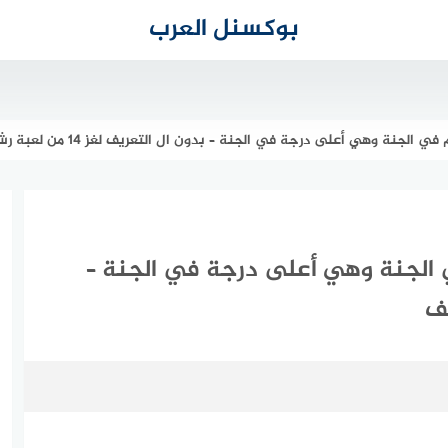
بوكسنل العرب
الجنة وهي أعلى درجة في الجنة – بدون ال التعريف لغز 14 من لعبة رشف
 الجنة وهي أعلى درجة في الجنة –