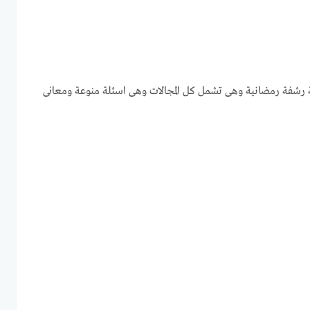
 رشفة رمضانية وهى تشمل كل المجالات وهى اسئلة منوعة ومعانى