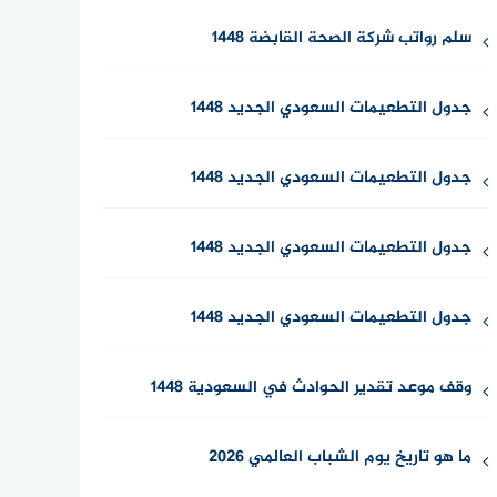
سلم رواتب شركة الصحة القابضة 1448
جدول التطعيمات السعودي الجديد 1448
جدول التطعيمات السعودي الجديد 1448
جدول التطعيمات السعودي الجديد 1448
جدول التطعيمات السعودي الجديد 1448
وقف موعد تقدير الحوادث في السعودية 1448
ما هو تاريخ يوم الشباب العالمي 2026